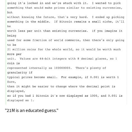
"21M is an educated guess."