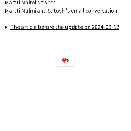
Martti Malmi's tweet
Martti Malmi and Satoshi's email conversation
The article before the update on 2024-03-12
6