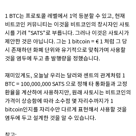
1 BTC는 프로토콜 레벨에서 1억 등분할 수 있고, 현재
비트코인 커뮤니티는 이것을 비트코인의 창시자인 사토
시를 기려 "SATS"로 부릅니다. 그러나 이것은 사토시가
제안한 것은 아닙니다. 그는 1 bitcoin = € 1 처럼 그 당
시 존재하던 화폐 단위와 유기적으로 맞춰가며 사용할
것을 염두에 두고 총 발행량을 정했습니다.
재미있게도, 오늘날 우리는 달러와 센트의 관계처럼 1
BTC = 100,000,000 SATS 으로 정해 타 통화들과 고정
환율을 계산하여 사용하지만, 원래 사토시는 비트코인의
가격이 상승함에 따라 소수점 몇 자리수까지가 1
bitcoin인지를 자리수만 다르게 표현해서 사용할 것을
염두에 두고 설계한 것을 알 수 있습니다.
참고: