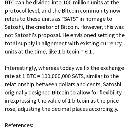
BTC can be divided into 100 million units at the
protocol level, and the Bitcoin community now
refers to these units as "SATS" in homage to
Satoshi, the creator of Bitcoin. However, this was
not Satoshi's proposal. He envisioned setting the
total supply in alignment with existing currency
units at the time, like 1 bitcoin = € 1 .
Interestingly, whereas today we fix the exchange
rate at 1 BTC = 100,000,000 SATS, similar to the
relationship between dollars and cents, Satoshi
originally designed Bitcoin to allow for flexibility
in expressing the value of 1 bitcoin as the price
rose, adjusting the decimal places accordingly.