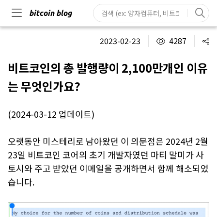
bitcoin blog
2023-02-23
4287
비트코인의 총 발행량이 2,100만개인 이유
는 무엇인가요?
(2024-03-12 업데이트)
오랫동안 미스테리로 남아왔던 이 의문점은 2024년 2월
23일 비트코인 코어의 초기 개발자였던 마티 말미가 사
토시와 주고 받았던 이메일을 공개하면서 함께 해소되었
습니다.