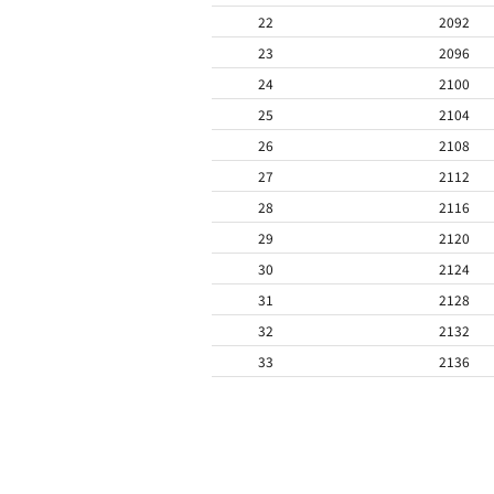
22
2092
23
2096
24
2100
25
2104
26
2108
27
2112
28
2116
29
2120
30
2124
31
2128
32
2132
33
2136