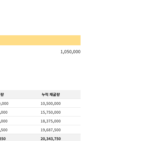
1,050,000
굴량
누적 채굴량
0,000
10,500,000
,000
15,750,000
,000
18,375,000
,500
19,687,500
250
20,343,750