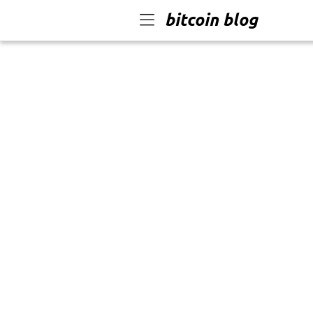
bitcoin blog