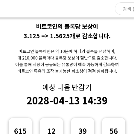
비트코인의 블록당 보상이
3.125 => 1.5625개로 감소합니다.
비트코인 블록체인은 약 10분에 하나의 블록을 생성하며,
매 210,000 블록마다 블록당 보상이 절반으로 감소합니다.
이를 통해 시장에 공급되는 유통량이 예측 가능하게 감소하여
비트코인 특유의 조작 불가능한 희소성이 점점 심화됩니다.
예상 다음 반감기
2028-04-13 14:39
615
12
39
56