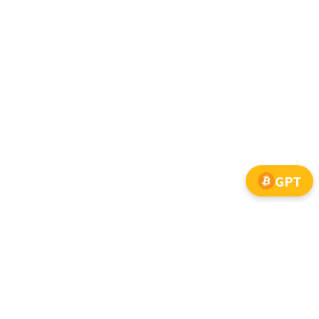
GPT
 안됩니다.