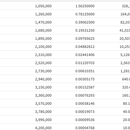
1,050,000
1.56250000
328,
1,260,000
0.78125000
164,0
1,470,000
0.39062500
82,03
1,680,000
0.19531250
41,01
1,890,000
0.09765625
20,50
2,100,000
0.04882812
10,25
2,310,000
0.02441406
5,126
2,520,000
0.01220703
2,563
2,730,000
0.00610351
1,281
2,940,000
0.00305175
640.
3,150,000
0.00152587
320.
3,360,000
0.00076293
160.
3,570,000
0.00038146
80.
3,780,000
0.00019073
40.
3,990,000
0.00009536
20.
4,200,000
0.00004768
10.