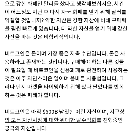
으로 강한 화폐인 달러를 샀다고 생각해보십시오. 시간
이 어느정도 지난 후 다시 자국 화폐를 얻기 위해 달러를
익절할 것입니까? 약한 자산은 강한 자산에 비해 구매력
을 훨씬 빠르게 잃습니다. 더 약한 자산을 얻기 위해 강한
자산을 파는 것은 비합리적입니다.
비트코인은 돈이며 가장 좋은 저축 수단입니다. 돈은 사
용하라고 존재하는 것입니다. 구매해야 하는 다른 것들
이 필요할 때 비트코인을 신용화폐로 환전하여 사용하는
것은 아주 자연스러운 일이며 올바른 사용법입니다. 그
러나 단지 마켓을 타이밍하기 위해 샀다 팔았다를 반복
하는 것은 피해야 합니다.
비트코인은 아직 $600B 남짓한 어린 자산이며,
지구상
의 모든 자산시장에 대한 위대한 탈수익화
를 진행중인
궁극의 자산입니다.