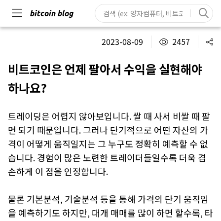
bitcoin blog
2023-08-09
2457
비트코인은 언제 팔아서 수익을 실현해야
하나요?
트레이딩은 어렵지 않아보입니다. 쌀 때 사서 비쌀 때 팔
면 되기 때문입니다. 그러나 단기적으로 어떤 자산의 가
격이 어떻게 움직일지는 그 누구도 정확히 예측할 수 없
습니다. 경험이 많은 노련한 트레이더들일수록 더욱 겸
손하게 이 점을 인정합니다.
물론 기본분석, 기술분석 등을 통해 가격의 단기 움직임
을 예측하기도 하지만, 대개 매매를 많이 하면 할수록, 타