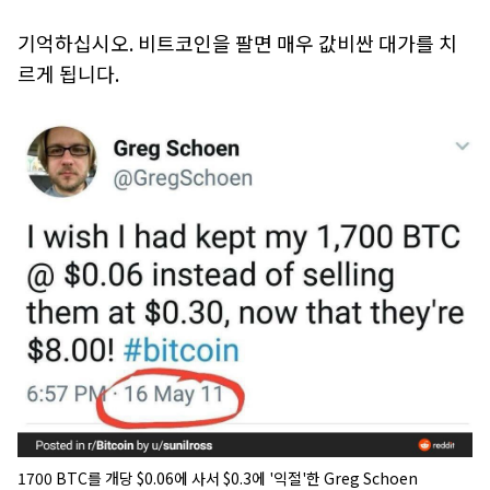
기억하십시오. 비트코인을 팔면 매우 값비싼 대가를 치
르게 됩니다.
1700 BTC를 개당 $0.06에 사서 $0.3에 '익절'한 Greg Schoen