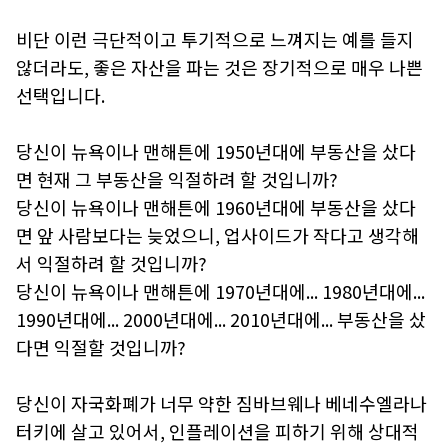
비단 이런 극단적이고 투기적으로 느껴지는 예를 들지
않더라도, 좋은 자산을 파는 것은 장기적으로 매우 나쁜
선택입니다.
당신이 뉴욕이나 맨해튼에 1950년대에 부동산을 샀다
면 현재 그 부동산을 익절하려 할 것입니까?
당신이 뉴욕이나 맨해튼에 1960년대에 부동산을 샀다
면 앞 사람보다는 늦었으니, 업사이드가 작다고 생각해
서 익절하려 할 것입니까?
당신이 뉴욕이나 맨해튼에 1970년대에... 1980년대에...
1990년대에... 2000년대에... 2010년대에... 부동산을 샀
다면 익절할 것입니까?
당신이 자국화폐가 너무 약한 짐바브웨나 베네수엘라나
터키에 살고 있어서, 인플레이션을 피하기 위해 상대적